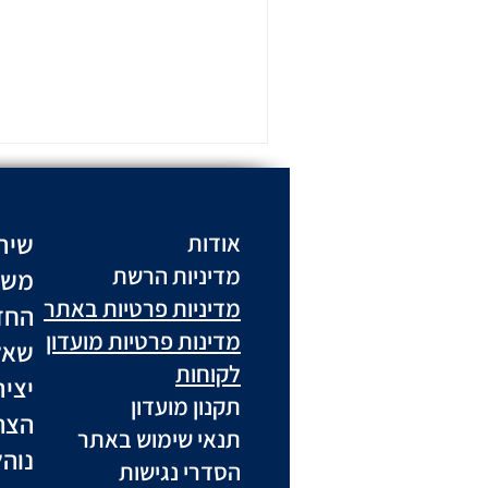
שיר
אודות
מדיניות הרשת
משל
מדיניות פרטיות באתר
החז
מדינות פרטיות מועדון
שאל
לקוחות
יצי
תקנון מועדון
הצה
תנאי שימוש באתר
נוה
הסדרי נגישות