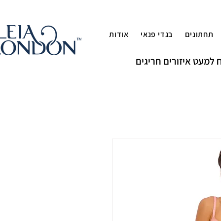
תחתונים
בגדי פנאי
אודות