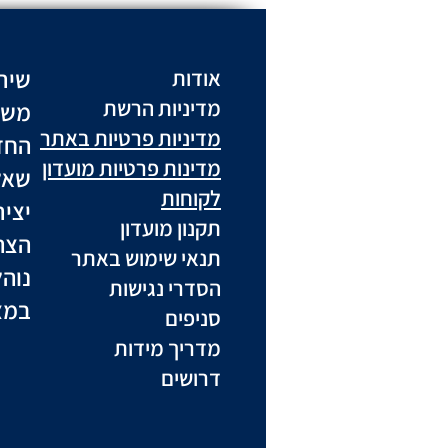
שיר
אודות
מדיניות הרשת
משל
מדיניות פרטיות באתר
החז
מדינות פרטיות מועדון
שאל
לקוחות
יצי
תקנון מועדון
הצה
תנאי שימוש באתר
נוה
הסדרי נגישות
במצ
סניפים
מדריך מידות
דרושים