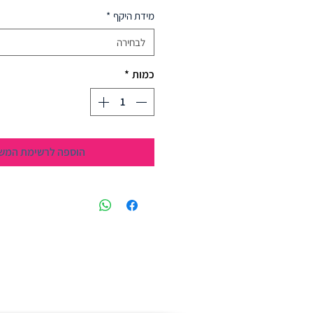
מידת היקף
*
לבחירה
כמות
*
הוספה לרשימת המש