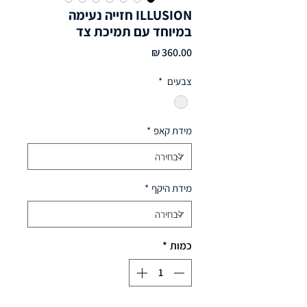
ILLUSION חזייה נעימה
במיוחד עם תמיכת צד
מחיר
צבעים
*
מידת קאפ
*
מידת היקף
*
כמות
*