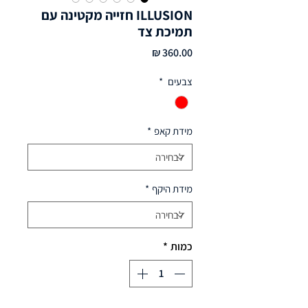
ILLUSION חזייה מקטינה עם
תמיכת צד
מחיר
צבעים
*
מידת קאפ
*
מידת היקף
*
כמות
*