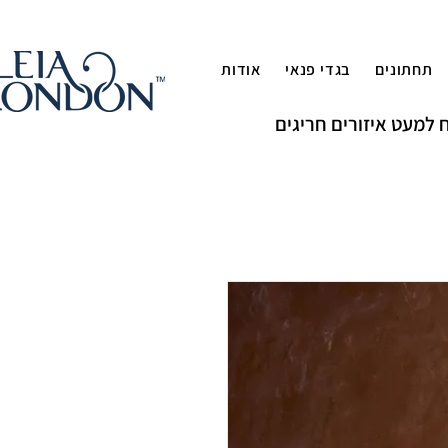
תחתונים
בגדי פנאי
אודות