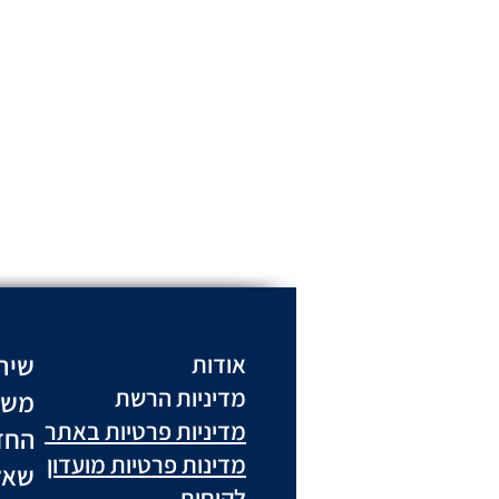
שיר
אודות
מדיניות הרשת
משל
מדיניות פרטיות באתר
החז
מדינות פרטיות מועדון
שאל
לקוחות