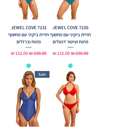
JEWEL COVE 7231
JEWEL COVE 7230
חזיית ביקיני עם מחשוף
חזיית ביקיני עם מחשוף
פתוח ועיטור דנטלים
פתוח וברזלים
מחיר רגיל
מחיר מבצע
מחיר רגיל
מחיר מבצע
Sale