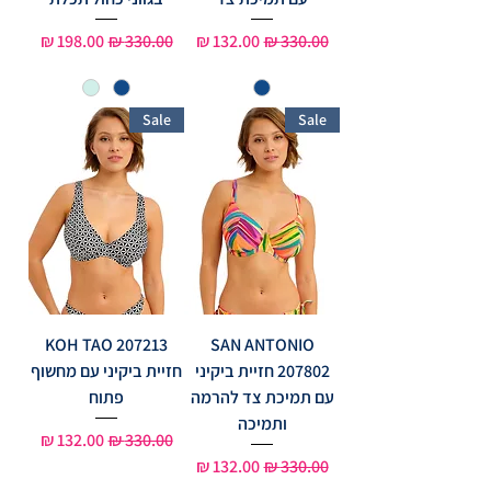
מחיר רגיל
מחיר מבצע
מחיר רגיל
מחיר מבצע
Sale
Sale
KOH TAO 207213
SAN ANTONIO
207802 חזיית ביקיני
חזיית ביקיני עם מחשוף
עם תמיכת צד להרמה
פתוח
ותמיכה
מחיר רגיל
מחיר מבצע
מחיר רגיל
מחיר מבצע