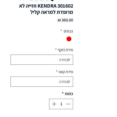
KENDRA 301602 חזייה לא
מרופדת למראה קליל
מחיר
צבעים
*
מידת היקף
*
מידת קאפ
*
כמות
*