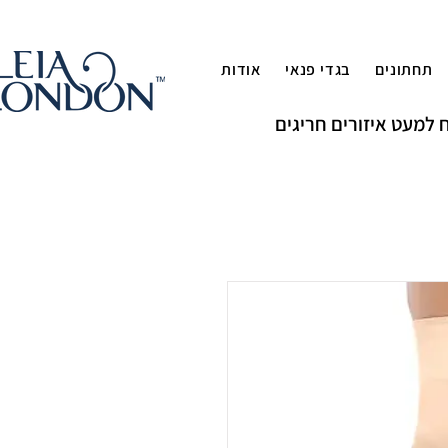
תחתונים
בגדי פנאי
אודות