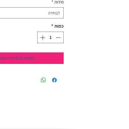
מידות
*
לבחירה
כמות
*
הוספה לרשימת המש