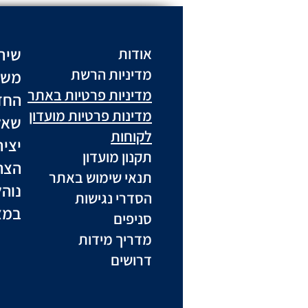
שיר
אודות
מדיניות הרשת
משל
מדיניות פרטיות באתר
החז
מדינות פרטיות מועדון
שאל
לקוחות
יצי
תקנון מועדון
הצה
תנאי שימוש באתר
נוה
הסדרי נגישות
במצ
סניפים
מדריך מידות
דרושים