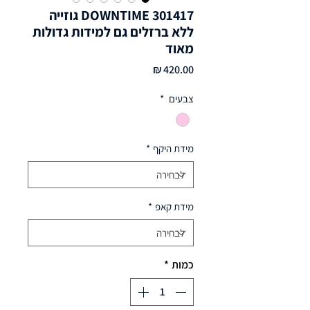
DOWNTIME 301417 גוזייה
ללא ברזלים גם למידות גדולות
מאוד
מחיר
צבעים
*
מידת היקף
*
מידת קאפ
*
כמות
*