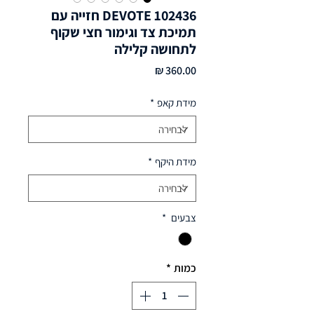
DEVOTE 102436 חזייה עם
תמיכת צד וגימור חצי שקוף
לתחושה קלילה
מחיר
מידת קאפ
*
מידת היקף
*
צבעים
*
כמות
*