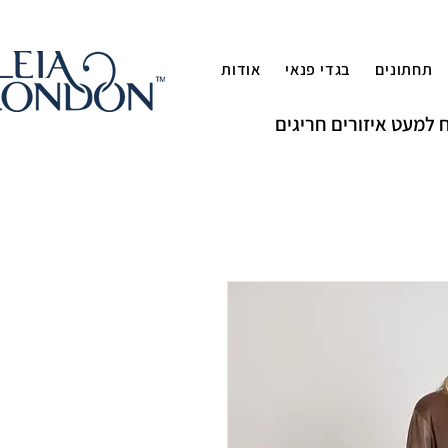
תחתונים
בגדי פנאי
אודות