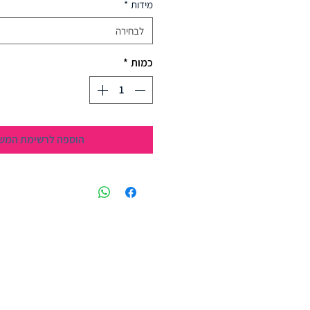
מידות
*
לבחירה
כמות
*
הוספה לרשימת המש