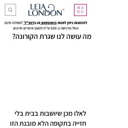
ME
NU
להזמנות ניתן לפנות
בוואטסאפ
או ב
דוא"ל
*משלוח חינם
החל מרכישה ב-500 ש"ח למעט איזורים חריגים
מה עושה לנו שגרת הקורונה?
לאלו מכן שיושבות בבית בלי 
חזייה בתקופה הלא מובנת הזו 