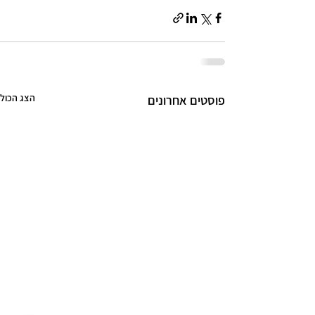
הצג הכול
פוסטים אחרונים